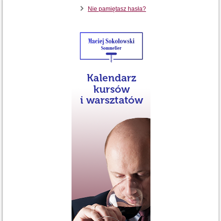
Nie pamiętasz hasła?