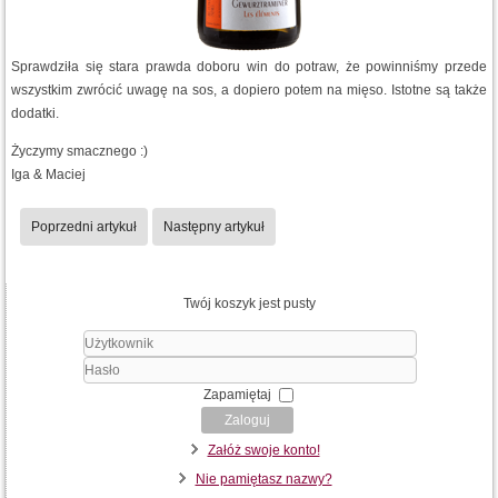
Sprawdziła się stara prawda doboru win do potraw, że powinniśmy przede
wszystkim zwrócić uwagę na sos, a dopiero potem na mięso. Istotne są także
dodatki.
Życzymy smacznego :)
Iga & Maciej
Poprzedni artykuł
Następny artykuł
Twój koszyk jest pusty
Użytkownik
Hasło
Zapamiętaj
Zaloguj
Załóż swoje konto!
Nie pamiętasz nazwy?