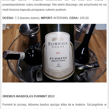
prawdopodobnie cukru resztkowego. Nie wiem dlaczego, ale przychodzi mi na
myśl kiszona kapusta posypana cukrem pudrem.
OCENA:
7,3 (bardzo dobre),
IMPORT:
INTERWIN,
CENA:
105,00
OREMUS MANDOLAS FURMINT 2013
Furmint to szczep, któremu bardzo sprzyja kilka lat w butelce. Szczególnie w