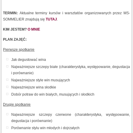
TERMIN:
Aktualne terminy kursów i warsztatów organizowanych przez MS-
SOMMELIER znajdują się
TUTAJ
.
KIM JESTEM?
O MNIE
PLAN ZAJĘĆ:
Pierwsze spotkanie
Jak degustować wina
Najważniejsze szczepy białe (charakterystyka, występowanie, degustacja
i porównanie)
Najważniejsze style win musujących
Najważniejsze wina słodkie
Dobór potraw do win białych, musujących i słodkich
Drugie spotkanie
Najważniejsze szczepy czerwone (charakterystyka, występowanie,
degustacja i porównanie)
Porównanie stylu win młodych i dojrzałych