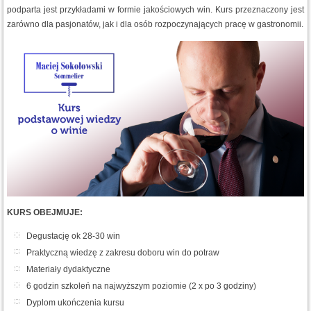
podparta jest przykładami w formie jakościowych win. Kurs przeznaczony jest
zarówno dla pasjonatów, jak i dla osób rozpoczynających pracę w gastronomii.
KURS OBEJMUJE:
Degustację ok 28-30 win
Praktyczną wiedzę z zakresu doboru win do potraw
Materiały dydaktyczne
6 godzin szkoleń na najwyższym poziomie (2 x po 3 godziny)
Dyplom ukończenia kursu