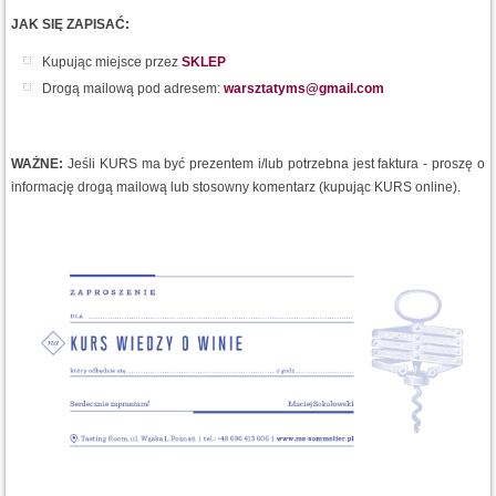
JAK SIĘ ZAPISAĆ:
Kupując miejsce przez
SKLEP
Drogą mailową pod adresem:
warsztatyms@gmail.com
WAŻNE:
Jeśli KURS ma być prezentem i/lub potrzebna jest faktura - proszę o
informację drogą mailową lub stosowny komentarz (kupując KURS online).